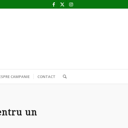
ESPRE CAMPANIE
CONTACT
entru un