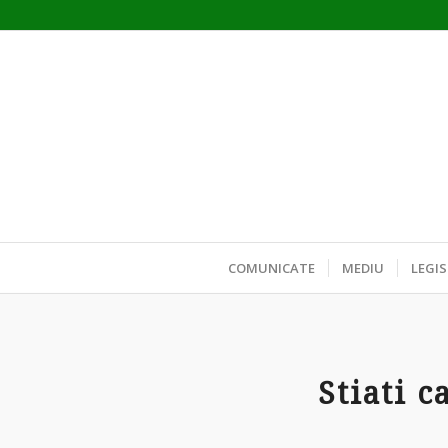
COMUNICATE
MEDIU
LEGIS
Stiati 