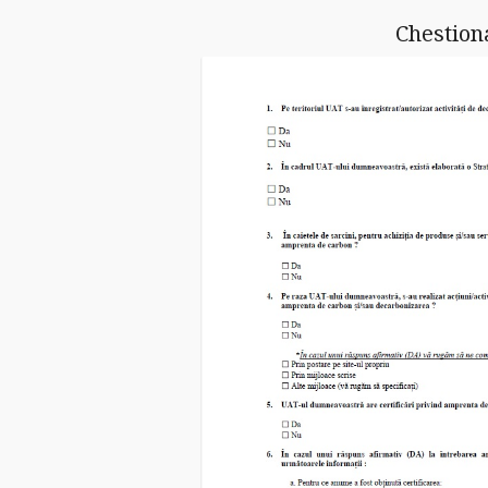
Chestion