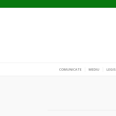
COMUNICATE
MEDIU
LEGIS