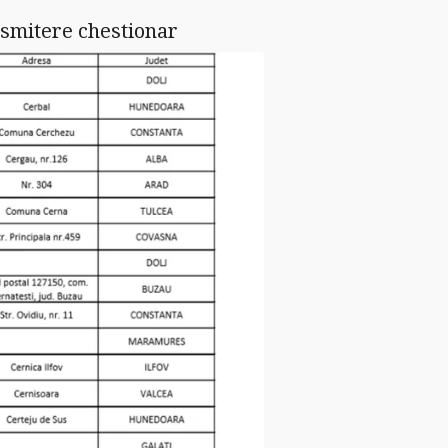
nsmitere chestionar