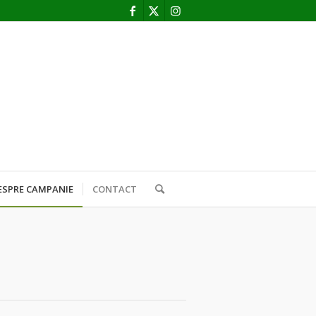
ESPRE CAMPANIE
CONTACT