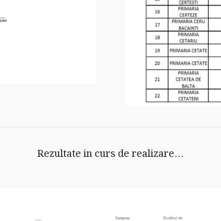
Rezultate in curs de realizare…