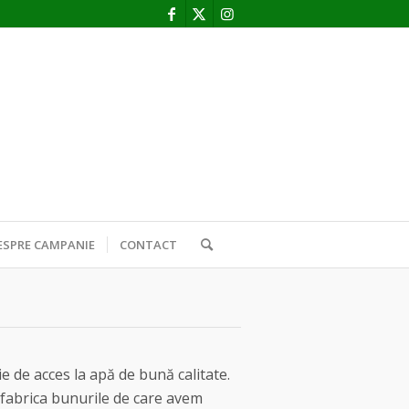
ESPRE CAMPANIE
CONTACT
e de acces la apă de bună calitate.
 fabrica bunurile de care avem