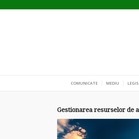
COMUNICATE
MEDIU
LEGIS
Gestionarea resurselor de 