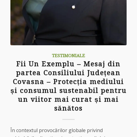
TESTIMONIALE
Fii Un Exemplu – Mesaj din
partea Consiliului Județean
Covasna – Protecția mediului
și consumul sustenabil pentru
un viitor mai curat și mai
sănătos
În contextul provocărilor globale privind