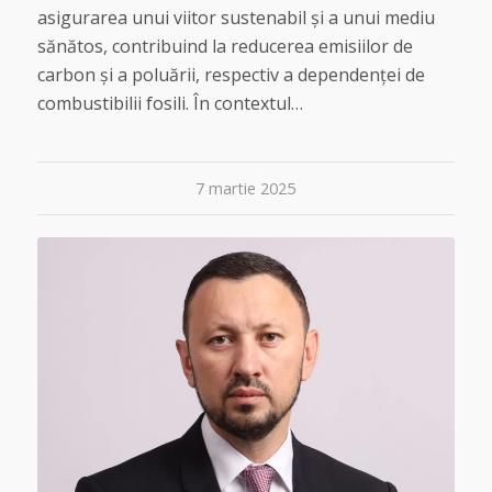
asigurarea unui viitor sustenabil și a unui mediu
sănătos, contribuind la reducerea emisiilor de
carbon și a poluării, respectiv a dependenței de
combustibilii fosili. În contextul…
7 martie 2025