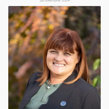
28 noiembrie 2024