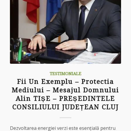
TESTIMONIALE
Fii Un Exemplu – Protectia
Mediului – Mesajul Domnului
Alin TIȘE – PREȘEDINTELE
CONSILIULUI JUDEȚEAN CLUJ
Dezvoltarea energiei verzi este esențială pentru