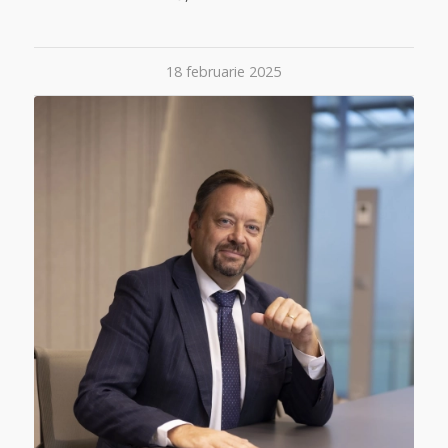
18 februarie 2025