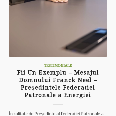
TESTIMONIALE
Fii Un Exemplu – Mesajul
Domnului Franck Neel –
Președintele Federației
Patronale a Energiei
În calitate de Președinte al Federației Patronale a