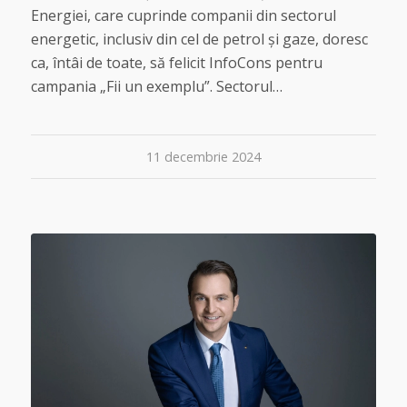
Energiei, care cuprinde companii din sectorul
energetic, inclusiv din cel de petrol și gaze, doresc
ca, întâi de toate, să felicit InfoCons pentru
campania „Fii un exemplu”. Sectorul…
11 decembrie 2024