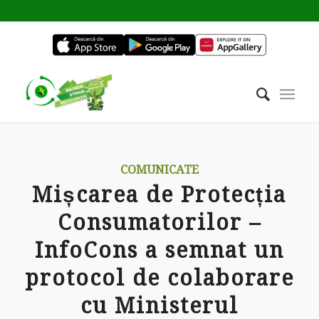
COMUNICATE
Mișcarea de Protecția
Consumatorilor –
InfoCons a semnat un
protocol de colaborare
cu Ministerul