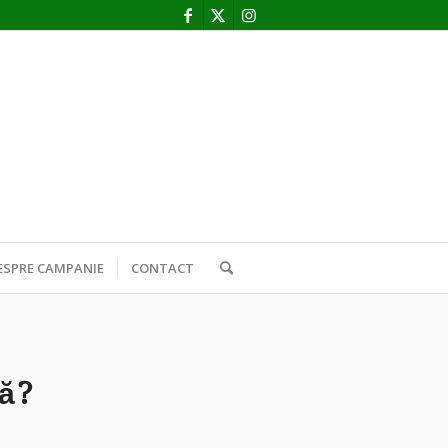
ESPRE CAMPANIE
CONTACT
ră?