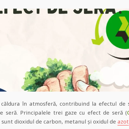
 căldura în atmosferă, contribuind la efectul de
e seră. Principalele trei gaze cu efect de seră (
 sunt dioxidul de carbon, metanul și oxidul de
azot