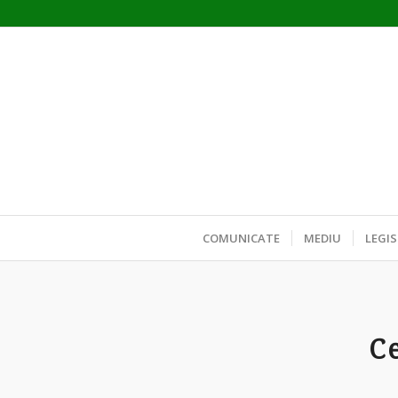
COMUNICATE
MEDIU
LEGIS
Ce