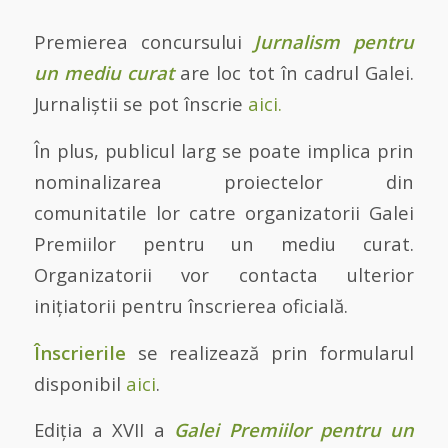
Premierea concursului
Jurnalism pentru
un mediu curat
are loc tot în cadrul Galei.
Jurnaliștii se pot înscrie
aici.
În plus, publicul larg se poate implica prin
nominalizarea proiectelor din
comunitatile lor catre organizatorii Galei
Premiilor pentru un mediu curat.
Organizatorii vor contacta ulterior
inițiatorii pentru înscrierea oficială.
Înscrierile
se realizează prin formularul
disponibil
aici
.
Ediția a XVII a
Galei Premiilor pentru un