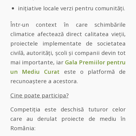
inițiative locale verzi pentru comunități.
Într-un context în care schimbările
climatice afectează direct calitatea vieții,
proiectele implementate de societatea
civilă, autorități, școli și companii devin tot
mai importante, iar
Gala Premiilor pentru
un Mediu Curat
este o platformă de
recunoaștere a acestora.
Cine poate participa?
Competiția este deschisă tuturor celor
care au derulat proiecte de mediu în
România: