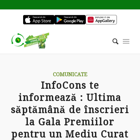
COMUNICATE
InfoCons te
informează : Ultima
săptămână de înscrieri
la Gala Premiilor
pentru un Mediu Curat