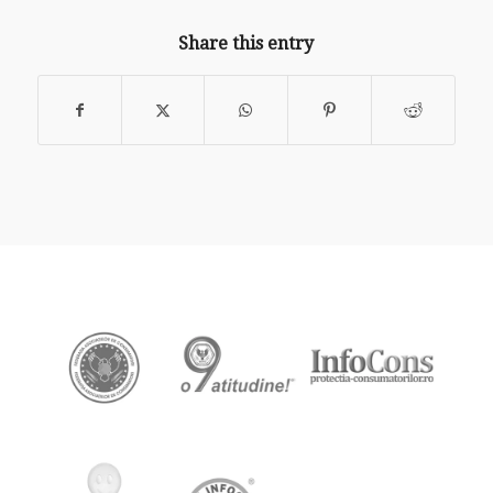
Share this entry