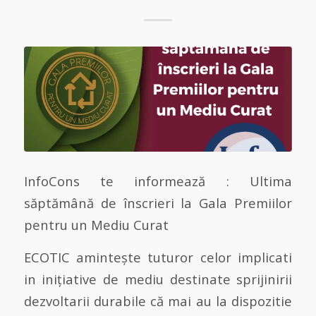
InfoCons te informează : Ultima
săptămână de înscrieri la Gala Premiilor
pentru un Mediu Curat
ECOTIC amintește tuturor celor implicati
in inițiative de mediu destinate sprijinirii
dezvoltarii durabile că mai au la dispozitie