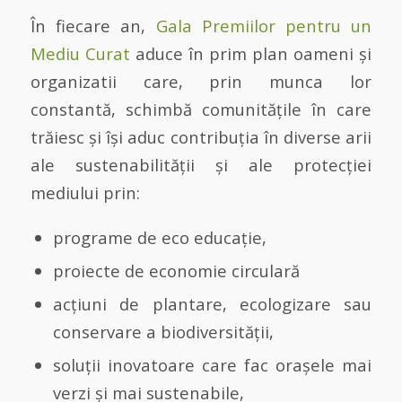
În fiecare an,
Gala Premiilor pentru un
Mediu Curat
aduce în prim plan oameni și
organizatii care, prin munca lor
constantă, schimbă comunitățile în care
trăiesc și își aduc contribuția în diverse arii
ale sustenabilității și ale protecției
mediului prin:
programe de eco educație,
proiecte de economie circulară
acțiuni de plantare, ecologizare sau
conservare a biodiversității,
soluții inovatoare care fac orașele mai
verzi și mai sustenabile,