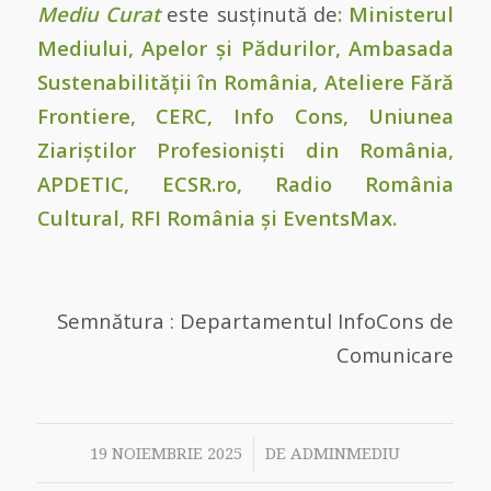
Mediu Curat
este susținută de
: Ministerul
Mediului, Apelor și Pădurilor, Ambasada
Sustenabilității în România, Ateliere Fără
Frontiere, CERC, Info Cons, Uniunea
Ziariștilor Profesioniști din România,
APDETIC, ECSR.ro, Radio România
Cultural, RFI România și EventsMax
.
Semnătura : Departamentul InfoCons de
Comunicare
/
19 NOIEMBRIE 2025
DE
ADMINMEDIU