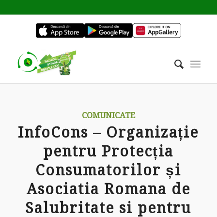
COMUNICATE
InfoCons – Organizație
pentru Protecția
Consumatorilor și
Asociatia Romana de
Salubritate si pentru