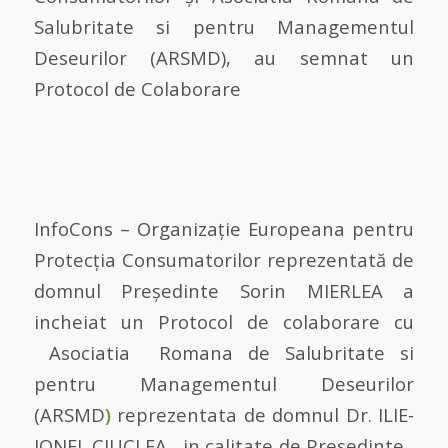
Salubritate si pentru Managementul
Deseurilor (ARSMD), au semnat un
Protocol de Colaborare
InfoCons – Organizație Europeana pentru
Protecția Consumatorilor reprezentată de
domnul Președinte Sorin MIERLEA a
incheiat un Protocol de colaborare cu
Asociatia Romana de Salubritate si
pentru Managementul Deseurilor
(ARSMD
)
reprezentata de domnul Dr. ILIE-
IONEL CIUCLEA , in calitate de Presedinte ,