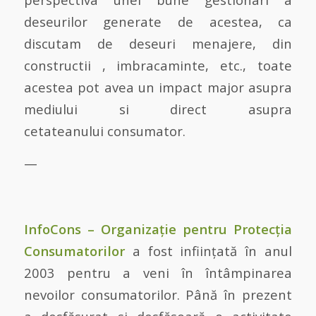
deseurilor generate de acestea, ca
discutam de deseuri menajere, din
constructii , imbracaminte, etc., toate
acestea pot avea un impact major asupra
mediului si direct asupra
cetateanului consumator.
—
InfoCons – Organizație pentru Protecția
Consumatorilor
a fost inființată în anul
2003 pentru a veni în întâmpinarea
nevoilor consumatorilor. Până în prezent