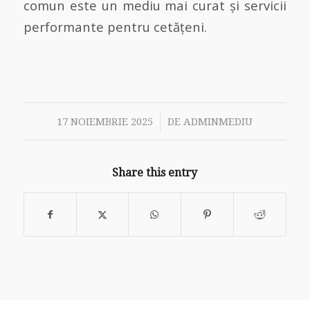
comun este un mediu mai curat și servicii
performante pentru cetățeni.
/
17 NOIEMBRIE 2025
DE
ADMINMEDIU
Share this entry