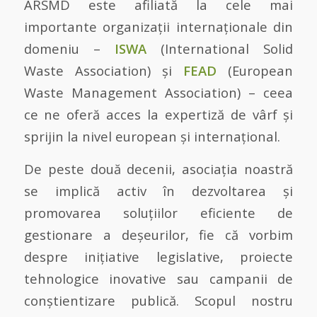
ARSMD este afiliată la cele mai
importante organizații internaționale din
domeniu –
ISWA
(International Solid
Waste Association) și
FEAD
(European
Waste Management Association) – ceea
ce ne oferă acces la expertiză de vârf și
sprijin la nivel european și internațional.
De peste două decenii, asociația noastră
se implică activ în dezvoltarea și
promovarea soluțiilor eficiente de
gestionare a deșeurilor, fie că vorbim
despre inițiative legislative, proiecte
tehnologice inovative sau campanii de
conștientizare publică. Scopul nostru