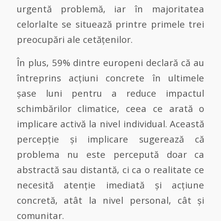
urgentă problemă, iar în majoritatea
celorlalte se situează printre primele trei
preocupări ale cetățenilor.
În plus, 59% dintre europeni declară că au
întreprins acțiuni concrete în ultimele
șase luni pentru a reduce impactul
schimbărilor climatice, ceea ce arată o
implicare activă la nivel individual. Această
percepție și implicare sugerează că
problema nu este percepută doar ca
abstractă sau distantă, ci ca o realitate ce
necesită atenție imediată și acțiune
concretă, atât la nivel personal, cât și
comunitar.