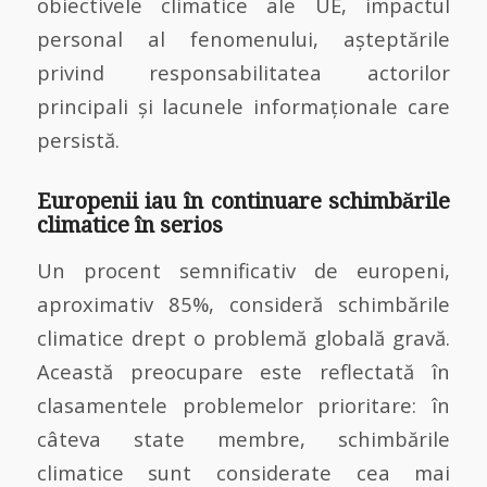
obiectivele climatice ale UE, impactul
personal al fenomenului, așteptările
privind responsabilitatea actorilor
principali și lacunele informaționale care
persistă.
Europenii iau în continuare schimbările
climatice în serios
Un procent semnificativ de europeni,
aproximativ 85%, consideră schimbările
climatice drept o problemă globală gravă.
Această preocupare este reflectată în
clasamentele problemelor prioritare: în
câteva state membre, schimbările
climatice sunt considerate cea mai