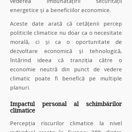
vederea îmbunătățirii securității
energetice și a beneficiilor economice.
Aceste date arată că cetățenii percep
politicile climatice nu doar ca o necesitate
morală, ci și ca o oportunitate de
dezvoltare economică și tehnologică,
întărind ideea că tranziția către o
economie neutră din punct de vedere
climatic poate fi benefică pe multiple
planuri.
Impactul personal al schimbărilor
climatice
Percepția riscurilor climatice la nivel