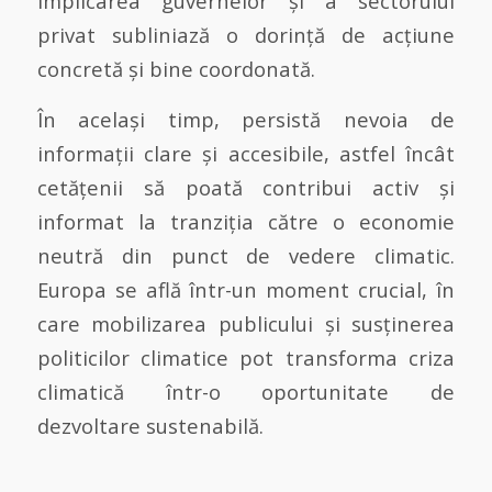
implicarea guvernelor și a sectorului
privat subliniază o dorință de acțiune
concretă și bine coordonată.
În același timp, persistă nevoia de
informații clare și accesibile, astfel încât
cetățenii să poată contribui activ și
informat la tranziția către o economie
neutră din punct de vedere climatic.
Europa se află într-un moment crucial, în
care mobilizarea publicului și susținerea
politicilor climatice pot transforma criza
climatică într-o oportunitate de
dezvoltare sustenabilă.