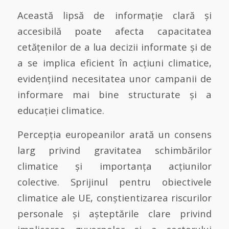
Această lipsă de informație clară și
accesibilă poate afecta capacitatea
cetățenilor de a lua decizii informate și de
a se implica eficient în acțiuni climatice,
evidențiind necesitatea unor campanii de
informare mai bine structurate și a
educației climatice.
Percepția europeanilor arată un consens
larg privind gravitatea schimbărilor
climatice și importanța acțiunilor
colective. Sprijinul pentru obiectivele
climatice ale UE, conștientizarea riscurilor
personale și așteptările clare privind