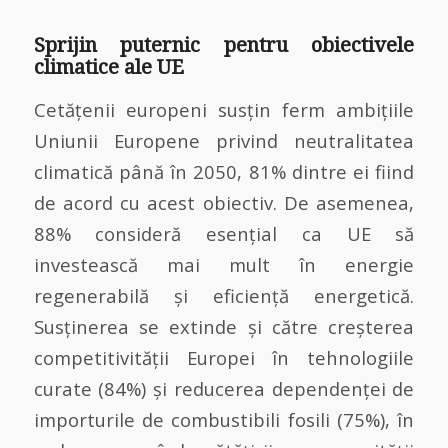
Sprijin puternic pentru obiectivele
climatice ale UE
Cetățenii europeni susțin ferm ambițiile
Uniunii Europene privind neutralitatea
climatică până în 2050, 81% dintre ei fiind
de acord cu acest obiectiv. De asemenea,
88% consideră esențial ca UE să
investească mai mult în energie
regenerabilă și eficiență energetică.
Susținerea se extinde și către creșterea
competitivității Europei în tehnologiile
curate (84%) și reducerea dependenței de
importurile de combustibili fosili (75%), în