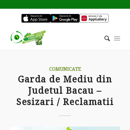
COMUNICATE
Garda de Mediu din
Judetul Bacau –
Sesizari / Reclamatii