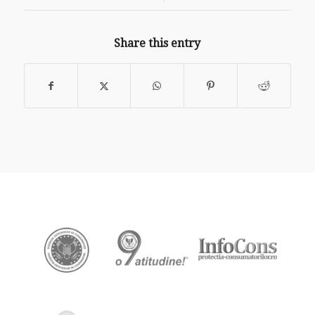
Share this entry