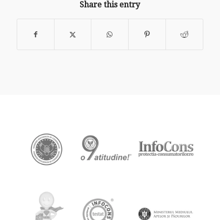
Share this entry