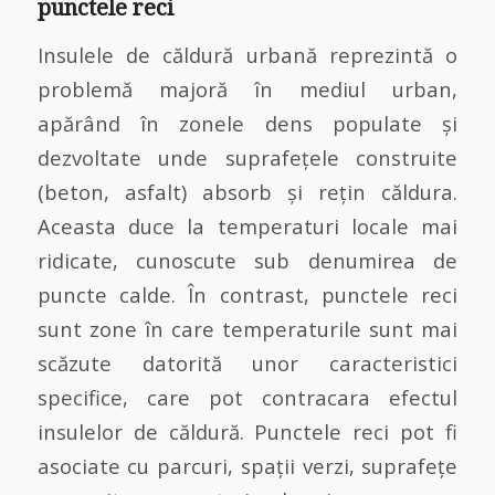
punctele reci
Insulele de căldură urbană reprezintă o
problemă majoră în mediul urban,
apărând în zonele dens populate și
dezvoltate unde suprafețele construite
(beton, asfalt) absorb și rețin căldura.
Aceasta duce la temperaturi locale mai
ridicate, cunoscute sub denumirea de
puncte calde. În contrast, punctele reci
sunt zone în care temperaturile sunt mai
scăzute datorită unor caracteristici
specifice, care pot contracara efectul
insulelor de căldură. Punctele reci pot fi
asociate cu parcuri, spații verzi, suprafețe