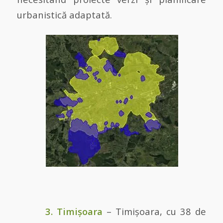
urbanistică adaptată.
3. Timișoara
– Timișoara, cu 38 de