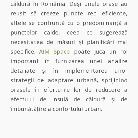
căldură în România. Deși unele orașe au
reușit să creeze puncte reci eficiente,
altele se confruntă cu o predominanță a
punctelor calde, ceea ce sugerează
necesitatea de măsuri și planificări mai
specifice.
AIM Space
poate juca un rol
important în furnizarea unei analize
detaliate și în implementarea unor
strategii de adaptare urbană, sprijinind
orașele în eforturile lor de reducere a
efectului de insulă de căldură și de
îmbunătățire a confortului urban.