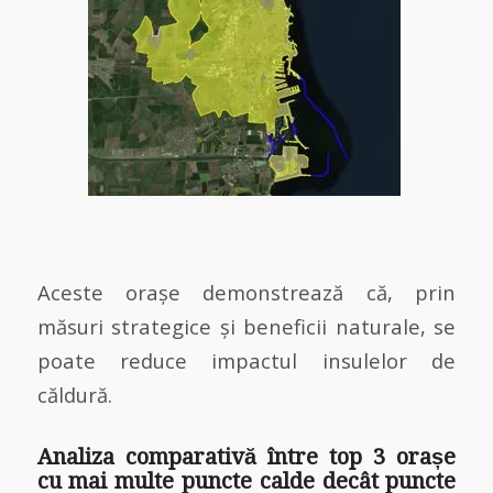
Aceste orașe demonstrează că, prin
măsuri strategice și beneficii naturale, se
poate reduce impactul insulelor de
căldură.
Analiza comparativă între top 3 orașe
cu mai multe puncte calde decât puncte