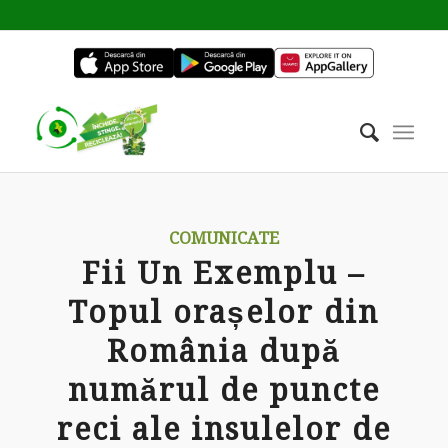
COMUNICATE
Fii Un Exemplu –
Topul orașelor din
România după
numărul de puncte
reci ale insulelor de