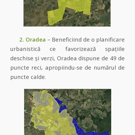
2. Oradea
– Beneficiind de o planificare
urbanistică ce favorizează spațiile
deschise și verzi, Oradea dispune de 49 de
puncte reci, apropiindu-se de numărul de
puncte calde.