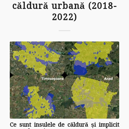
căldură urbană (2018-
2022)
Ce sunt insulele de căldură și implicit