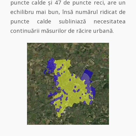
puncte calde și 47 de puncte reci, are un
echilibru mai bun, însă numărul ridicat de
puncte calde subliniază necesitatea
continuării măsurilor de răcire urbană.