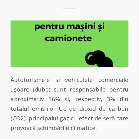
Autoturismele și vehiculele comerciale
ușoare (dube) sunt responsabile pentru
aproximativ 16% și, respectiv, 3% din
totalul emisiilor UE de dioxid de carbon
(CO2), principalul gaz cu efect de seră care
provoacă schimbările climatice.