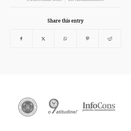
Share this entry