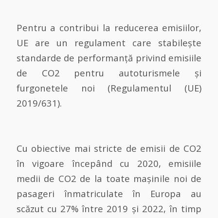
Pentru a contribui la reducerea emisiilor,
UE are un regulament care stabilește
standarde de performanță privind emisiile
de CO2 pentru autoturismele și
furgonetele noi (Regulamentul (UE)
2019/631).
Cu obiective mai stricte de emisii de CO2
în vigoare începând cu 2020, emisiile
medii de CO2 de la toate mașinile noi de
pasageri înmatriculate în Europa au
scăzut cu 27% între 2019 și 2022, în timp