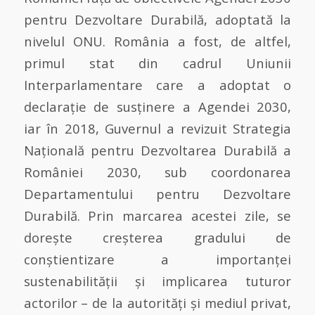
pentru Dezvoltare Durabilă, adoptată la
nivelul ONU. România a fost, de altfel,
primul stat din cadrul Uniunii
Interparlamentare care a adoptat o
declarație de susținere a Agendei 2030,
iar în 2018, Guvernul a revizuit Strategia
Națională pentru Dezvoltarea Durabilă a
României 2030, sub coordonarea
Departamentului pentru Dezvoltare
Durabilă. Prin marcarea acestei zile, se
dorește creșterea gradului de
conștientizare a importanței
sustenabilității și implicarea tuturor
actorilor – de la autorități și mediul privat,