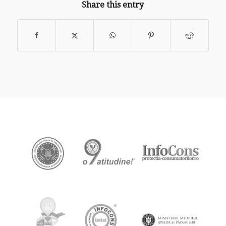
Share this entry