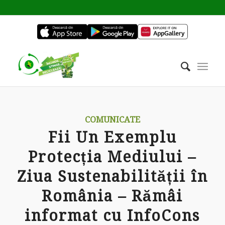
COMUNICATE
Fii Un Exemplu
Protecția Mediului –
Ziua Sustenabilității în
România – Rămâi
informat cu InfoCons