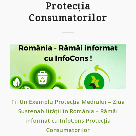
Protecția
Consumatorilor
Fii Un Exemplu Protecția Mediului – Ziua
Sustenabilității în România – Rămâi
informat cu InfoCons Protecția
Consumatorilor