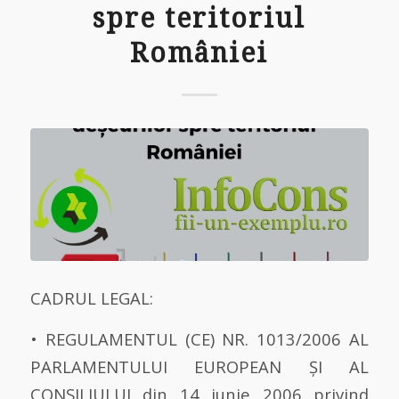
spre teritoriul
României
CADRUL LEGAL:
• REGULAMENTUL (CE) NR. 1013/2006 AL
PARLAMENTULUI EUROPEAN ȘI AL
CONSILIULUI din 14 iunie 2006 privind