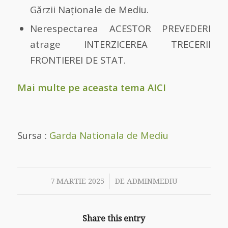
Gărzii Naţionale de Mediu.
Nerespectarea ACESTOR PREVEDERI
atrage INTERZICEREA TRECERII
FRONTIEREI DE STAT.
Mai multe pe aceasta tema
AICI
Sursa :
Garda Nationala de Mediu
/
7 MARTIE 2025
DE
ADMINMEDIU
Share this entry