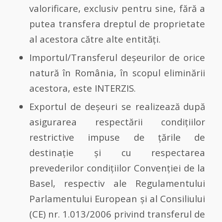
valorificare, exclusiv pentru sine, fără a
putea transfera dreptul de proprietate
al acestora către alte entităţi.
Importul/Transferul deşeurilor de orice
natură în România, în scopul eliminării
acestora, este INTERZIS.
Exportul de deşeuri se realizează după
asigurarea respectării condiţiilor
restrictive impuse de ţările de
destinaţie şi cu respectarea
prevederilor condiţiilor Convenţiei de la
Basel, respectiv ale Regulamentului
Parlamentului European şi al Consiliului
(CE) nr. 1.013/2006 privind transferul de