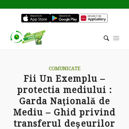
COMUNICATE
Fii Un Exemplu –
protectia mediului :
Garda Naţională de
Mediu – Ghid privind
transferul deşeurilor