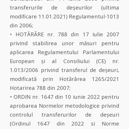
transferurile de deșeurilor (ultima
modificare 11.01.2021) Regulamentul-1013
din 2006;
• HOTĂRÂRE nr. 788 din 17 iulie 2007
privind stabilirea unor măsuri pentru
aplicarea Regulamentului Parlamentului
European şi al Consiliului (CE) nr.
1.013/2006 privind transferul de deşeuri,
modificată prin Hotărârea 1265/2021
Hotarirea 788 din 2007;
• ORDIN nr. 1647 din 10 iunie 2022 pentru
aprobarea Normelor metodologice privind
controlul transferurilor de deşeuri
(Ordinul 1647 din 2022 si Norme