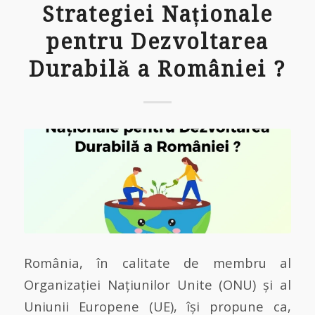
Strategiei Naționale
pentru Dezvoltarea
Durabilă a României ?
România, în calitate de membru al
Organizației Națiunilor Unite (ONU) și al
Uniunii Europene (UE), își propune ca,