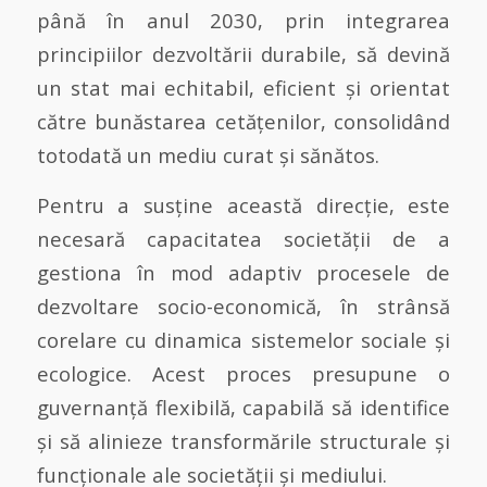
până în anul 2030, prin integrarea
principiilor dezvoltării durabile, să devină
un stat mai echitabil, eficient și orientat
către bunăstarea cetățenilor, consolidând
totodată un mediu curat și sănătos.
Pentru a susține această direcție, este
necesară capacitatea societății de a
gestiona în mod adaptiv procesele de
dezvoltare socio-economică, în strânsă
corelare cu dinamica sistemelor sociale și
ecologice. Acest proces presupune o
guvernanță flexibilă, capabilă să identifice
și să alinieze transformările structurale și
funcționale ale societății și mediului.