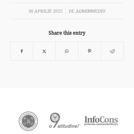
/
30 APRILIE 2025
DE
ADMINMEDIU
Share this entry