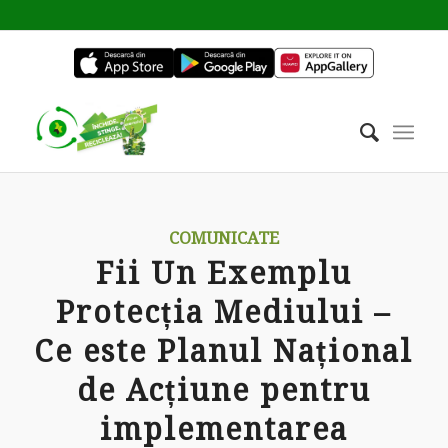
COMUNICATE
Fii Un Exemplu
Protecția Mediului –
Ce este Planul Național
de Acțiune pentru
implementarea