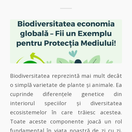
Biodiversitatea reprezintă mai mult decât
o simplă varietate de plante și animale. Ea
cuprinde diferențele genetice din
interiorul speciilor și diversitatea
ecosistemelor în care trăiesc acestea.
Toate aceste componente joacă un rol
fundamental în viața noastră de zi cu zi,