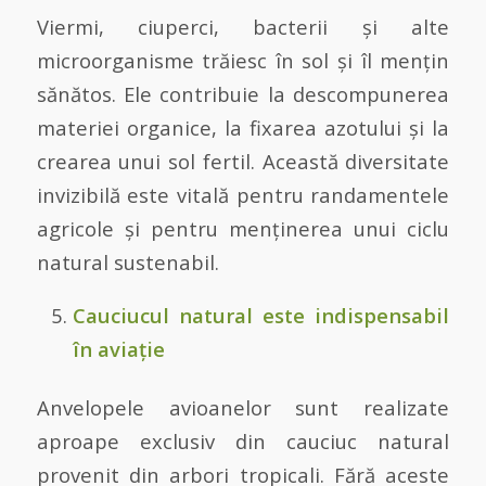
Viermi, ciuperci, bacterii și alte
microorganisme trăiesc în sol și îl mențin
sănătos. Ele contribuie la descompunerea
materiei organice, la fixarea azotului și la
crearea unui sol fertil. Această diversitate
invizibilă este vitală pentru randamentele
agricole și pentru menținerea unui ciclu
natural sustenabil.
Cauciucul natural este indispensabil
în aviație
Anvelopele avioanelor sunt realizate
aproape exclusiv din cauciuc natural
provenit din arbori tropicali. Fără aceste