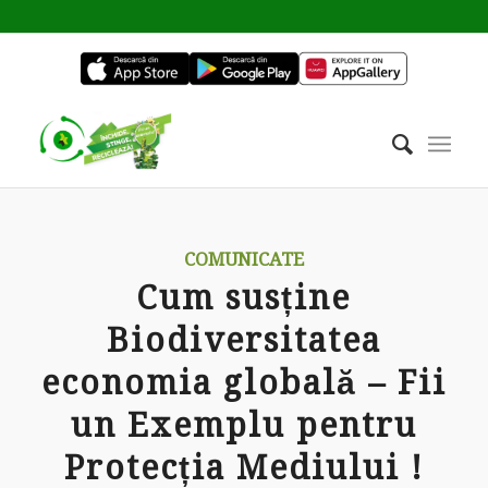
COMUNICATE
Cum susține
Biodiversitatea
economia globală – Fii
un Exemplu pentru
Protecția Mediului !