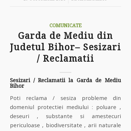
COMUNICATE
Garda de Mediu din
Judetul Bihor– Sesizari
/ Reclamatii
Sesizari / Reclamatii la Garda de Mediu
Bihor
Poti reclama / sesiza probleme din
domeniul protectiei mediului : poluare ,
deseuri , substante si amestecuri
periculoase , biodiversitate , arii naturale