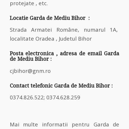
protejate , etc.
Locatie Garda de Mediu Bihor :
Strada Armatei Române, numarul 1A,
localitate Oradea , Judetul Bihor
Posta electronica , adresa de email Garda
de Mediu Bihor :
cjbihor@gnm.ro
Contact telefonic Garda de Mediu Bihor :
0374.826.522; 0374.628.259
Mai multe informatii pentru Garda de