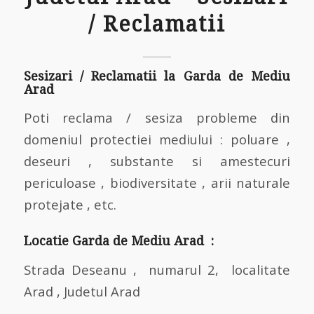
/ Reclamatii
Sesizari / Reclamatii la Garda de Mediu
Arad
Poti reclama / sesiza probleme din
domeniul protectiei mediului : poluare ,
deseuri , substante si amestecuri
periculoase , biodiversitate , arii naturale
protejate , etc.
Locatie Garda de Mediu Arad :
Strada Deseanu , numarul 2, localitate
Arad , Judetul Arad