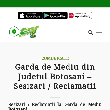
COMUNICATE
Garda de Mediu din
Judetul Botosani –
Sesizari / Reclamatii
Sesizari / Reclamatii la Garda de Mediu
Botosani