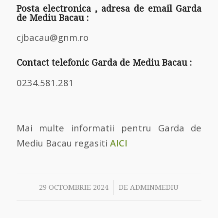
Posta electronica , adresa de email Garda
de Mediu Bacau :
cjbacau@gnm.ro
Contact telefonic Garda de Mediu Bacau :
0234.581.281
Mai multe informatii pentru Garda de
Mediu Bacau regasiti
AICI
/
29 OCTOMBRIE 2024
DE
ADMINMEDIU