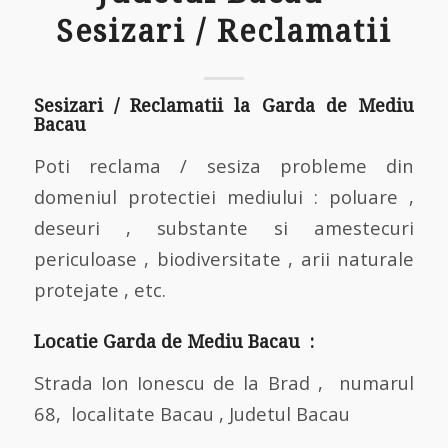
Sesizari / Reclamatii
Sesizari / Reclamatii la Garda de Mediu
Bacau
Poti reclama / sesiza probleme din
domeniul protectiei mediului : poluare ,
deseuri , substante si amestecuri
periculoase , biodiversitate , arii naturale
protejate , etc.
Locatie Garda de Mediu Bacau :
Strada Ion Ionescu de la Brad , numarul
68, localitate Bacau , Judetul Bacau