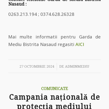
Nasaud :
0263.213.194 ; 0374.628.26328
Mai multe informatii pentru Garda de
Mediu Bistrita Nasaud regasiti
AICI
/
27 OCTOMBRIE 2024
DE
ADMINMEDIU
COMUNICATE
Campania națională de
protecția mediului