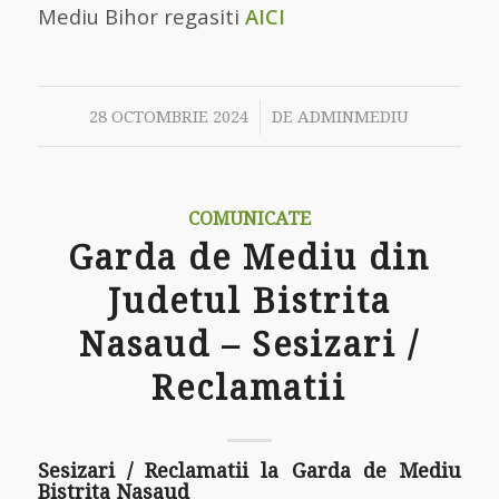
Mediu Bihor regasiti
AICI
/
28 OCTOMBRIE 2024
DE
ADMINMEDIU
COMUNICATE
Garda de Mediu din
Judetul Bistrita
Nasaud – Sesizari /
Reclamatii
Sesizari / Reclamatii la Garda de Mediu
Bistrita Nasaud