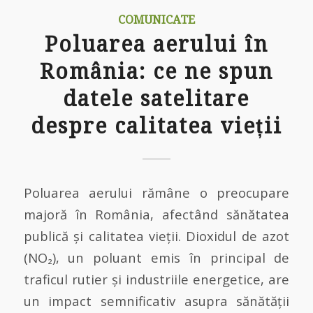
COMUNICATE
Poluarea aerului în
România: ce ne spun
datele satelitare
despre calitatea vieții
Poluarea aerului rămâne o preocupare
majoră în România, afectând sănătatea
publică și calitatea vieții. Dioxidul de azot
(NO₂), un poluant emis în principal de
traficul rutier și industriile energetice, are
un impact semnificativ asupra sănătății