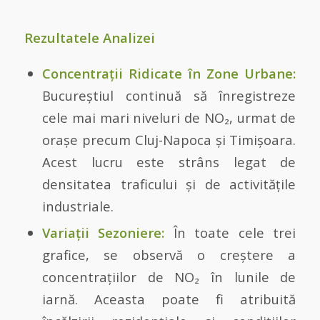
Rezultatele Analizei
Concentrații Ridicate în Zone Urbane:
Bucureștiul continuă să înregistreze
cele mai mari niveluri de NO₂, urmat de
orașe precum Cluj-Napoca și Timișoara.
Acest lucru este strâns legat de
densitatea traficului și de activitățile
industriale.
Variații Sezoniere:
În toate cele trei
grafice, se observă o creștere a
concentrațiilor de NO₂ în lunile de
iarnă. Aceasta poate fi atribuită