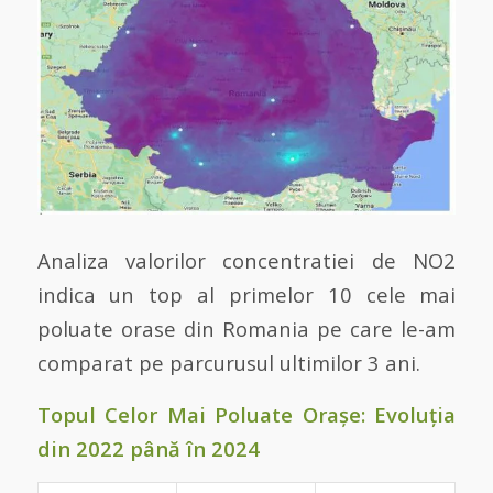
Analiza valorilor concentratiei de NO2
indica un top al primelor 10 cele mai
poluate orase din Romania pe care le-am
comparat pe parcurusul ultimilor 3 ani.
Topul Celor Mai Poluate Orașe: Evoluția
din 2022 până în 2024