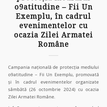
o9atitudine – Fii Un
Exemplu, în cadrul
evenimentelor cu
ocazia Zilei Armatei
Române
Campania națională de protecția mediului
o9atitudine – Fii Un Exemplu, promovată
și în cadrul evenimentelor organizate
sâmbătă (26 octombrie 2024) cu ocazia
Zilei Armatei Române.