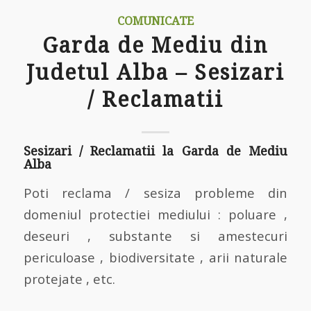
COMUNICATE
Garda de Mediu din
Judetul Alba – Sesizari
/ Reclamatii
Sesizari / Reclamatii la Garda de Mediu
Alba
Poti reclama / sesiza probleme din
domeniul protectiei mediului : poluare ,
deseuri , substante si amestecuri
periculoase , biodiversitate , arii naturale
protejate , etc.