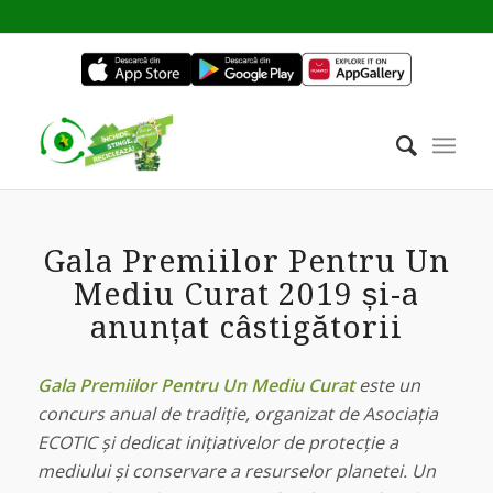
Gala Premiilor Pentru Un
Mediu Curat 2019 și-a
anunțat câstigătorii
Gala Premiilor Pentru Un Mediu Curat
este un
concurs anual de tradiție, organizat de Asociația
ECOTIC și dedicat inițiativelor de protecție a
mediului și conservare a resurselor planetei. Un