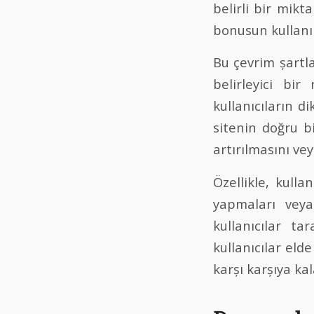
belirli bir mik
bonusun kullanım
Bu çevrim şartl
belirleyici b
kullanıcıların 
sitenin doğru bi
artırılmasını vey
Özellikle, kulla
yapmaları veya
kullanıcılar ta
kullanıcılar eld
karşı karşıya kala