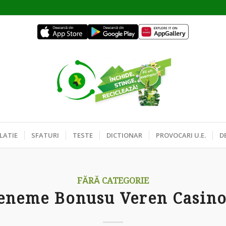
LATIE
SFATURI
TESTE
DICTIONAR
PROVOCARI U.E.
D
FĂRĂ CATEGORIE
Deneme Bonusu Veren Casino 