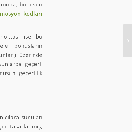
yanında, bonusun
mosyon kodları
 noktası ise bu
eler bonusların
nları) üzerinde
yunlarda geçerli
usun geçerlilik
nıcılara sunulan
için tasarlanmış,