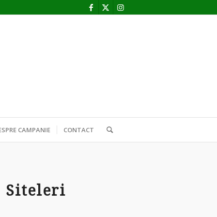
ESPRE CAMPANIE
CONTACT
Siteleri