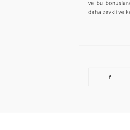
ve bu bonuslara
daha zevkli ve k