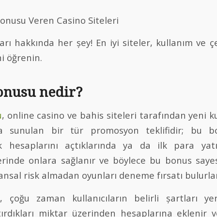
onusu Veren Casino Siteleri
 hakkında her şey! En iyi siteler, kullanım ve çe
ni öğrenin.
nusu nedir?
u
, online casino ve bahis siteleri tarafından yeni ku
 sunulan bir tür promosyon teklifidir; bu bo
ilk hesaplarını açtıklarında ya da ilk para yat
lerinde onlara sağlanır ve böylece bu bonus saye
ansal risk almadan oyunları deneme fırsatı bulurla
 çoğu zaman kullanıcıların belirli şartları yer
rdıkları miktar üzerinden hesaplarına eklenir 