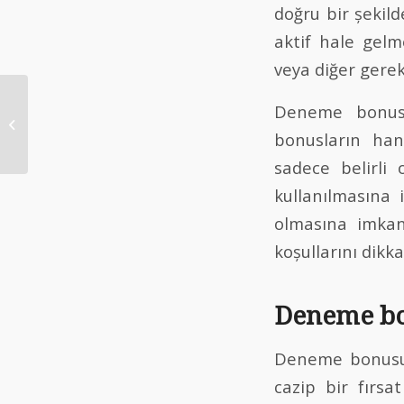
doğru bir şekil
aktif hale gelm
veya diğer gerekl
Deneme bonusla
Cum se colectează în
județele din România!
bonusların han
sadece belirli
kullanılmasına 
olmasına imkan
koşullarını dikk
Deneme bo
Deneme bonusu, 
cazip bir fırsat