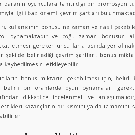
tar paranın oyunculara tanıtıldığı bir promosyon t
ıyla ilgili bazı önemli çevrim şartları bulunmaktad
arı, kullanıcının bonusu ne zaman ve nasıl çekebi
ir rol oynamaktadır ve çoğu zaman bonusun al
dikkat etmesi gereken unsurlar arasında yer almak
r şekilde belirlediği çevrim şartları, bonus mikt
a kaybedilmesini etkileyebilir.
nıcıların bonus miktarını çekebilmesi için, belirli
 belirli bir oranlarda oyun oynamaları gerektiğ
rafından dikkatlice incelenmeli ve anlaşılmalıdır
e ettikleri kazançların bir kısmını ya da tamamını 
bilirler.