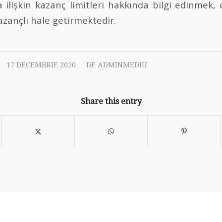
 ilişkin kazanç limitleri hakkında bilgi edinmek,
azançlı hale getirmektedir.
/
17 DECEMBRIE 2020
DE
ADMINMEDIU
Share this entry