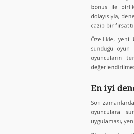
bonus ile birl
dolayısıyla, de
cazip bir fırsattı
Özellikle, yeni
sunduğu oyun çe
oyuncuların te
değerlendirilme
En iyi den
Son zamanlarda 
oyunculara sun
uygulaması, yeni