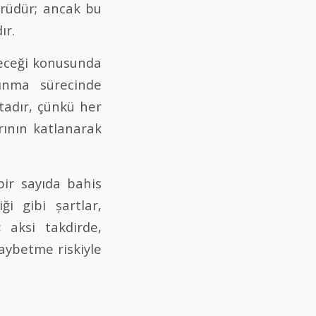
ürüdür; ancak bu
ır.
leceği konusunda
ınma sürecinde
tadır, çünkü her
arının katlanarak
 bir sayıda bahis
i gibi şartlar,
; aksi takdirde,
kaybetme riskiyle